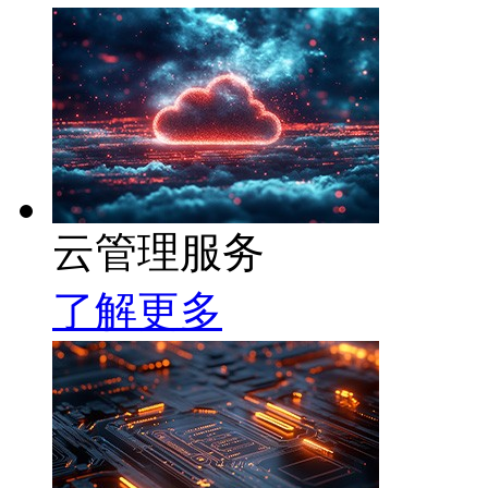
云管理服务
了解更多