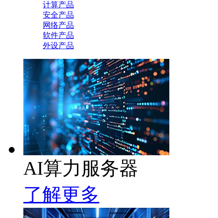
计算产品
安全产品
网络产品
软件产品
外设产品
AI算力服务器
了解更多