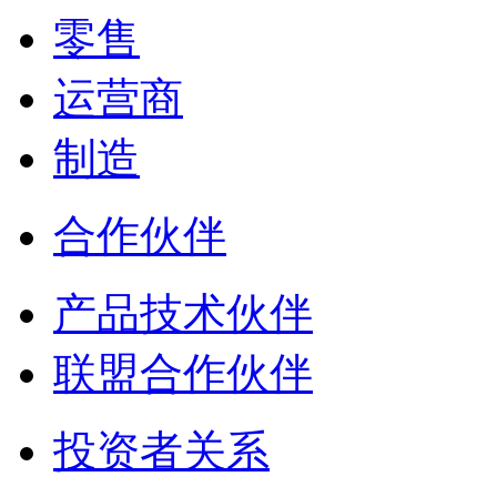
零售
运营商
制造
合作伙伴
产品技术伙伴
联盟合作伙伴
投资者关系