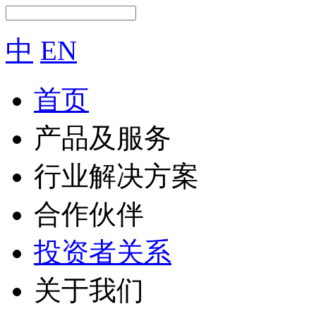
中
EN
首页
产品及服务
行业解决方案
合作伙伴
投资者关系
关于我们