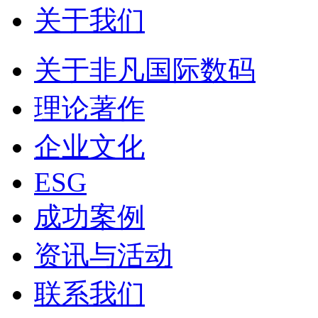
关于我们
关于非凡国际数码
理论著作
企业文化
ESG
成功案例
资讯与活动
联系我们