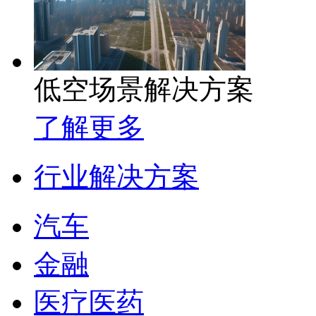
低空场景解决方案
了解更多
行业解决方案
汽车
金融
医疗医药