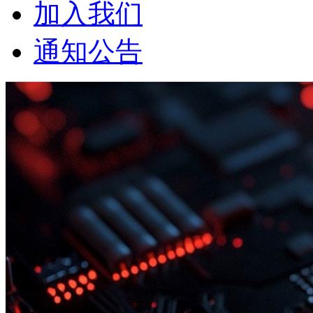
加入我们
通知公告