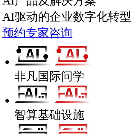
AI产品及解决方案
AI驱动的企业数字化转型
预约专家咨询
非凡国际问学
智算基础设施