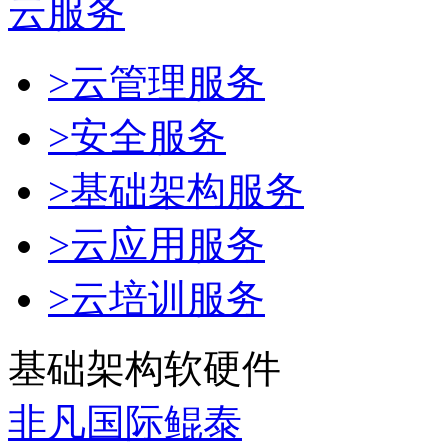
云服务
>云管理服务
>安全服务
>基础架构服务
>云应用服务
>云培训服务
基础架构软硬件
非凡国际鲲泰