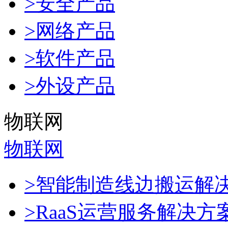
>安全产品
>网络产品
>软件产品
>外设产品
物联网
物联网
>智能制造线边搬运解
>RaaS运营服务解决方