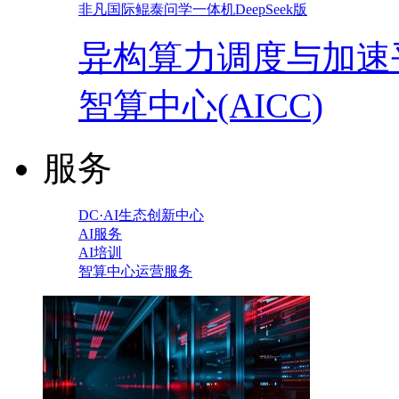
非凡国际鲲泰问学一体机DeepSeek版
异构算力调度与加速
智算中心(AICC)
服务
DC·AI生态创新中心
AI服务
AI培训
智算中心运营服务