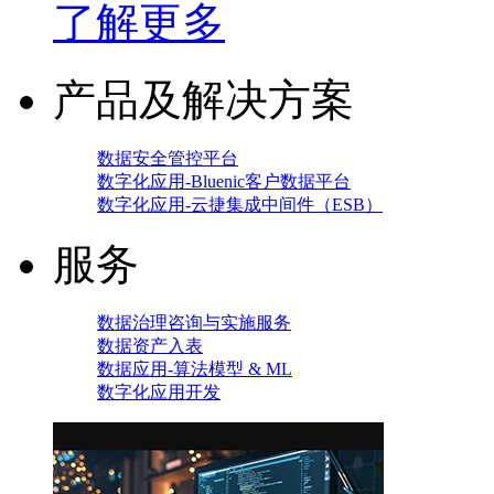
了解更多
产品及解决方案
数据安全管控平台
数字化应用-Bluenic客户数据平台
数字化应用-云捷集成中间件（ESB）
服务
数据治理咨询与实施服务
数据资产入表
数据应用-算法模型 & ML
数字化应用开发