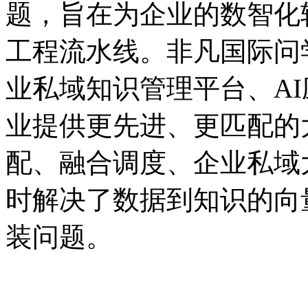
题，旨在为企业的数智
工程流水线。非凡国际问学
业私域知识管理平台、A
业提供更先进、更匹配的
配、融合调度、企业
时解决了数据到知识的向
装问题。