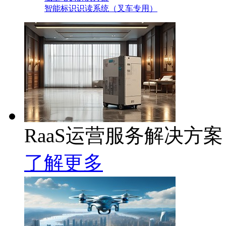
智能标识识读系统（叉车专用）
RaaS运营服务解决方案
了解更多