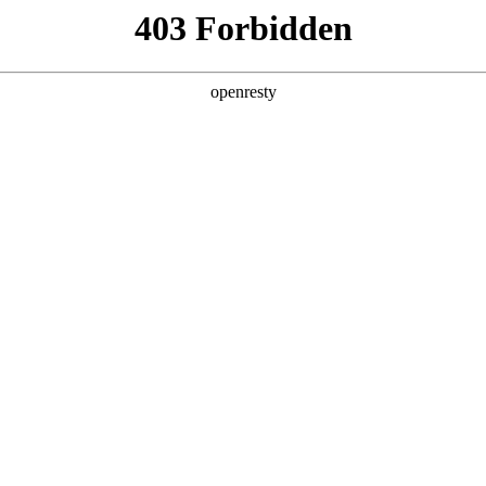
产品及服务
行业解决方案
合作伙伴
投资者关系